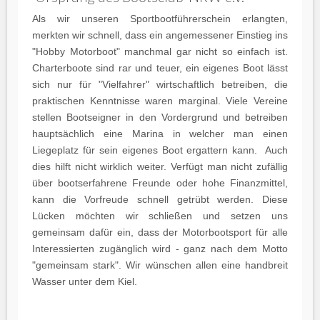
Als wir unseren Sportbootführerschein erlangten,
merkten wir schnell, dass ein angemessener Einstieg ins
"Hobby Motorboot" manchmal gar nicht so einfach ist.
Charterboote sind rar und teuer, ein eigenes Boot lässt
sich nur für "Vielfahrer" wirtschaftlich betreiben, die
praktischen Kenntnisse waren marginal. Viele Vereine
stellen Bootseigner in den Vordergrund und betreiben
hauptsächlich eine Marina in welcher man einen
Liegeplatz für sein eigenes Boot ergattern kann. Auch
dies hilft nicht wirklich weiter. Verfügt man nicht zufällig
über bootserfahrene Freunde oder hohe Finanzmittel,
kann die Vorfreude schnell getrübt werden. Diese
Lücken möchten wir schließen und setzen uns
gemeinsam dafür ein, dass der Motorbootsport für alle
Interessierten zugänglich wird - ganz nach dem Motto
"gemeinsam stark". Wir wünschen allen eine handbreit
Wasser unter dem Kiel.