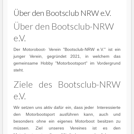
Über den Bootsclub NRW e.V.
Über den Bootsclub-NRW
e.V.
Der Motoroboot- Verein "Bootsclub-NRW e.V." ist ein
junger Verein, gegründet 2021, in welchem das
gemeinsame Hobby "Motorbootsport" im Vordergrund
steht.
Ziele des Bootsclub-NRW
e.V.
Wir setzen uns aktiv dafür ein, dass jeder Interessierte
den Motorbootsport ausführen kann, auch und
besonders ohne ein eigenes Motorboot besitzen zu
müssen. Ziel unseres Vereines ist es den