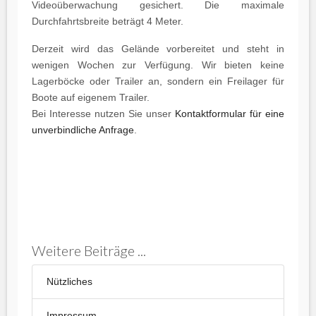
Videoüberwachung gesichert. Die maximale
Durchfahrtsbreite beträgt 4 Meter.
Derzeit wird das Gelände vorbereitet und steht in
wenigen Wochen zur Verfügung. Wir bieten keine
Lagerböcke oder Trailer an, sondern ein Freilager für
Boote auf eigenem Trailer.
Bei Interesse nutzen Sie unser
Kontaktformular für eine
unverbindliche Anfrage
.
Weitere Beiträge ...
Nützliches
Impressum