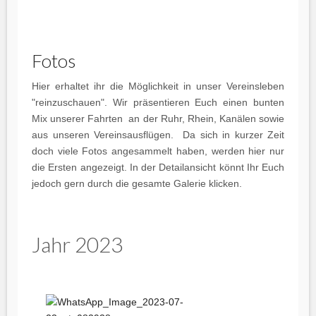
Fotos
Hier erhaltet ihr die Möglichkeit in unser Vereinsleben
"reinzuschauen". Wir präsentieren Euch einen bunten
Mix unserer Fahrten an der Ruhr, Rhein, Kanälen sowie
aus unseren Vereinsausflügen. Da sich in kurzer Zeit
doch viele Fotos angesammelt haben, werden hier nur
die Ersten angezeigt. In der Detailansicht könnt Ihr Euch
jedoch gern durch die gesamte Galerie klicken.
Jahr 2023