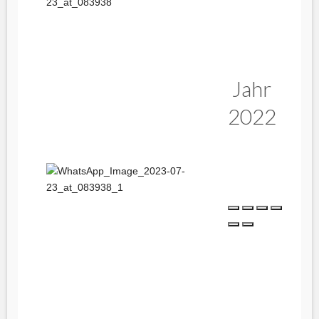
Jahr
2022