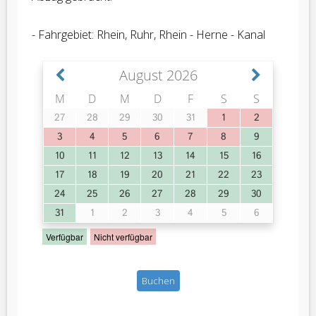
- Fahrgebiet: Rhein, Ruhr, Rhein - Herne - Kanal
Buchen