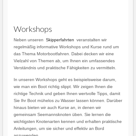
Workshops
Neben unseren
Skipperfahrten
veranstalten wir
regelmäßig informative Workshops und Kurse rund um
das Thema Motorbootfahren. Dabei decken wir eine
Vielzahl von Themen ab, um Ihnen ein umfassendes
Verständnis und praktische Fähigkeiten zu vermitteln.
In unseren Workshops geht es beispielsweise darum,
wie man ein Boot richtig slippt. Wir zeigen Ihnen die
richtige Technik und geben Ihnen wertvolle Tipps, damit
Sie Ihr Boot mühelos zu Wasser lassen können. Darüber
hinaus bieten wir auch Kurse an, in denen wir
gemeinsam Seemannsknoten üben. Sie lernen die
wichtigsten Knotenarten kennen und erhalten praktische
Anleitungen, um sie sicher und effektiv an Bord
anzuwenden.