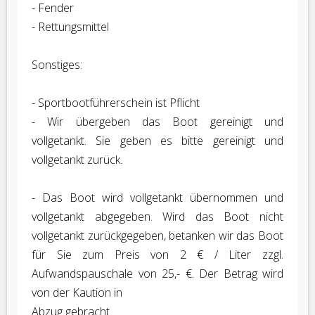
- Fender
- Rettungsmittel
Sonstiges:
- Sportbootführerschein ist Pflicht
- Wir übergeben das Boot gereinigt und
vollgetankt. Sie geben es bitte gereinigt und
vollgetankt zurück.
- Das Boot wird vollgetankt übernommen und
vollgetankt abgegeben. Wird das Boot nicht
vollgetankt zurückgegeben, betanken wir das Boot
für Sie zum Preis von 2 € / Liter zzgl.
Aufwandspauschale von 25,- €. Der Betrag wird
von der Kaution in
Abzug gebracht.