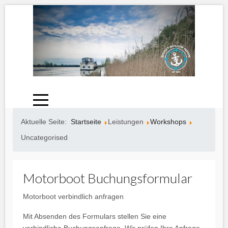
Aktuelle Seite:
Startseite
Leistungen
Workshops
Uncategorised
Motorboot Buchungsformular
Motorboot verbindlich anfragen
Mit Absenden des Formulars stellen Sie eine
verbindliche Buchungsanfrage. Wir prüfen Ihre Anfrage