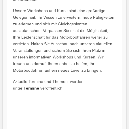
Unsere Workshops und Kurse sind eine großartige
Gelegenheit, Ihr Wissen zu erweitern, neue Fähigkeiten
zu erlernen und sich mit Gleichgesinnten
auszutauschen. Verpassen Sie nicht die Möglichkeit,
Ihre Leidenschaft für das Motorbootfahren weiter zu
vertiefen. Halten Sie Ausschau nach unseren aktuellen
Veranstaltungen und sichern Sie sich Ihren Platz in
unseren informativen Workshops und Kursen. Wir
freuen uns darauf, Ihnen dabei zu helfen, Ihr
Motorbootfahren auf ein neues Level zu bringen.
Aktuelle Termine und Themen werden
unter
Termine
veröffentlich.