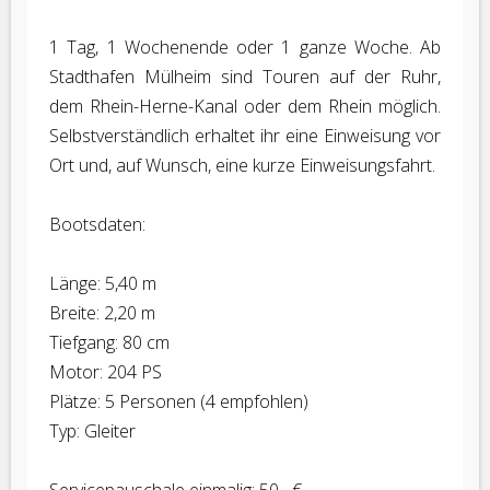
1 Tag, 1 Wochenende oder 1 ganze Woche. Ab
Stadthafen Mülheim sind Touren auf der Ruhr,
dem Rhein-Herne-Kanal oder dem Rhein möglich.
Selbstverständlich erhaltet ihr eine Einweisung vor
Ort und, auf Wunsch, eine kurze Einweisungsfahrt.
Bootsdaten:
Länge: 5,40 m
Breite: 2,20 m
Tiefgang: 80 cm
Motor: 204 PS
Plätze: 5 Personen (4 empfohlen)
Typ: Gleiter