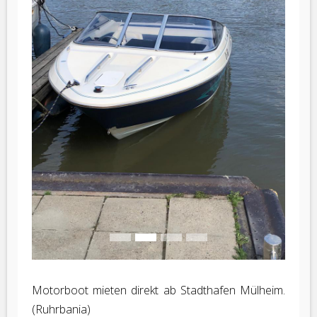
Vorherige
Nächste
Motorboot mieten direkt ab Stadthafen Mülheim.
(Ruhrbania)