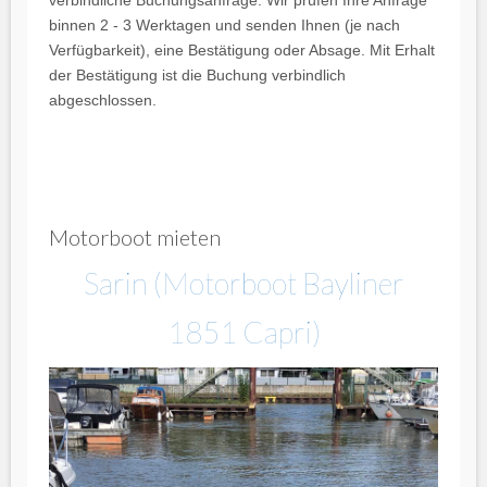
binnen 2 - 3 Werktagen und senden Ihnen (je nach
Verfügbarkeit), eine Bestätigung oder Absage. Mit Erhalt
der Bestätigung ist die Buchung verbindlich
abgeschlossen.
Motorboot mieten
Sarin (Motorboot Bayliner
1851 Capri)