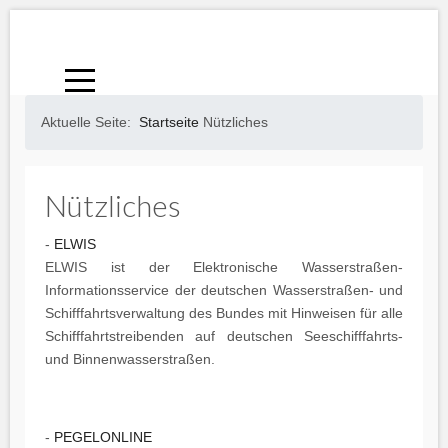
Aktuelle Seite:
Startseite
Nützliches
Nützliches
-
ELWIS
ELWIS ist der Elektronische Wasserstraßen-
Informationsservice der deutschen Wasserstraßen- und
Schifffahrtsverwaltung des Bundes mit Hinweisen für alle
Schifffahrtstreibenden auf deutschen Seeschifffahrts-
und Binnenwasserstraßen.
-
PEGELONLINE