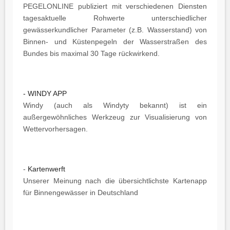
PEGELONLINE publiziert mit verschiedenen Diensten
tagesaktuelle Rohwerte unterschiedlicher
gewässerkundlicher Parameter (z.B. Wasserstand) von
Binnen- und Küstenpegeln der Wasserstraßen des
Bundes bis maximal 30 Tage rückwirkend.
- WINDY APP
Windy (auch als Windyty bekannt) ist ein
außergewöhnliches Werkzeug zur Visualisierung von
Wettervorhersagen.
-
Kartenwerft
Unserer Meinung nach die übersichtlichste Kartenapp
für Binnengewässer in Deutschland