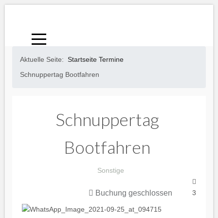
Aktuelle Seite:
Startseite
Termine
Schnuppertag Bootfahren
Schnuppertag
Bootfahren
Sonstige
3
Buchung geschlossen