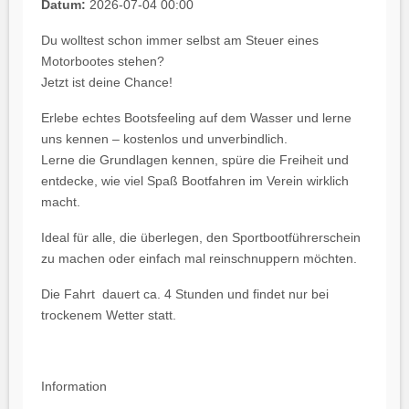
Datum:
2026-07-04
00:00
Du wolltest schon immer selbst am Steuer eines
Motorbootes stehen?
Jetzt ist deine Chance!
Erlebe echtes Bootsfeeling auf dem Wasser und lerne
uns kennen – kostenlos und unverbindlich.
Lerne die Grundlagen kennen, spüre die Freiheit und
entdecke, wie viel Spaß Bootfahren im Verein wirklich
macht.
Ideal für alle, die überlegen, den Sportbootführerschein
zu machen oder einfach mal reinschnuppern möchten.
Die Fahrt dauert ca. 4 Stunden und findet nur bei
trockenem Wetter statt.
Information